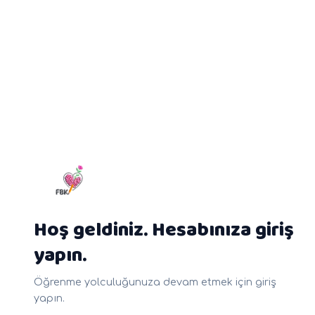
Hoş geldiniz. Hesabınıza giriş
yapın.
Öğrenme yolculuğunuza devam etmek için giriş
yapın.