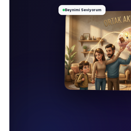
Beynimi Seviyorum