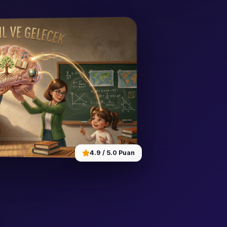
4.9 / 5.0 Puan