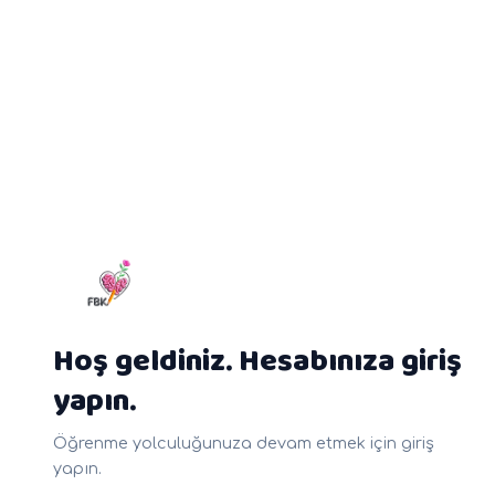
Hoş geldiniz. Hesabınıza giriş
yapın.
Öğrenme yolculuğunuza devam etmek için giriş
yapın.