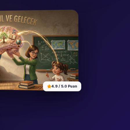
4.9 / 5.0 Puan